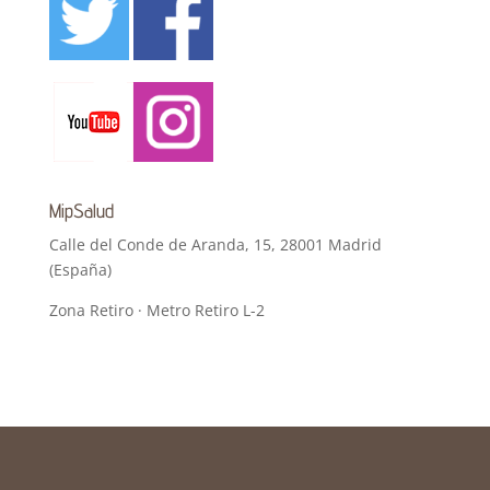
MipSalud
Calle del Conde de Aranda, 15, 28001 Madrid
(España)
Zona Retiro · Metro Retiro L-2