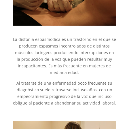
La disfonía espasmódica es un trastorno en el que se
producen espasmos incontrolados de distintos
músculos laríngeos produciendo interrupciones en
la producción de la voz que pueden resultar muy
incapacitantes. Es más frecuente en mujeres de
mediana edad.
Al tratarse de una enfermedad poco frecuente su
diagnóstico suele retrasarse incluso años, con un
empeoramiento progresivo de la voz que incluso
obligue al paciente a abandonar su actividad laboral.