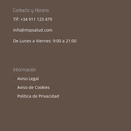
Contacto y Horario
Tlf: +34 911 123 479
info@mipsalud.com
De Lunes a Viernes: 9:00 a 21:00
Información
Aviso Legal
Aviso de Cookies
Política de Privacidad