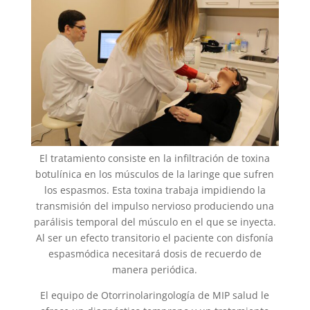
El tratamiento consiste en la infiltración de toxina
botulínica en los músculos de la laringe que sufren
los espasmos. Esta toxina trabaja impidiendo la
transmisión del impulso nervioso produciendo una
parálisis temporal del músculo en el que se inyecta.
Al ser un efecto transitorio el paciente con disfonía
espasmódica necesitará dosis de recuerdo de
manera periódica.
El equipo de Otorrinolaringología de MIP salud le