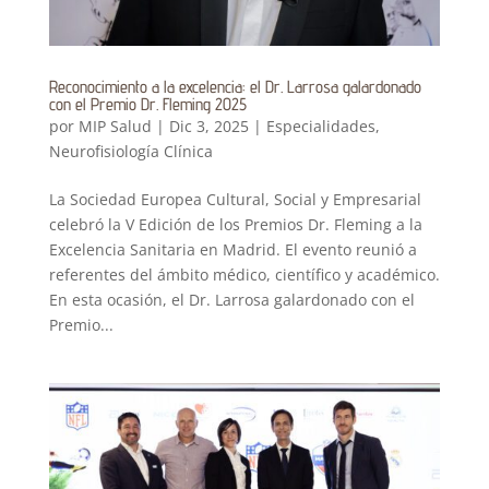
Reconocimiento a la excelencia: el Dr. Larrosa galardonado
con el Premio Dr. Fleming 2025
por
MIP Salud
|
Dic 3, 2025
|
Especialidades
,
Neurofisiología Clínica
La Sociedad Europea Cultural, Social y Empresarial
celebró la V Edición de los Premios Dr. Fleming a la
Excelencia Sanitaria en Madrid. El evento reunió a
referentes del ámbito médico, científico y académico.
En esta ocasión, el Dr. Larrosa galardonado con el
Premio...