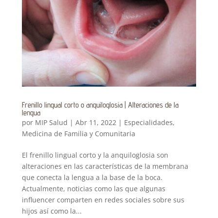
Frenillo lingual corto o anquiloglosia | Alteraciones de la
lengua
por
MIP Salud
|
Abr 11, 2022
|
Especialidades
,
Medicina de Familia y Comunitaria
El frenillo lingual corto y la anquiloglosia son
alteraciones en las características de la membrana
que conecta la lengua a la base de la boca.
Actualmente, noticias como las que algunas
influencer comparten en redes sociales sobre sus
hijos así como la...