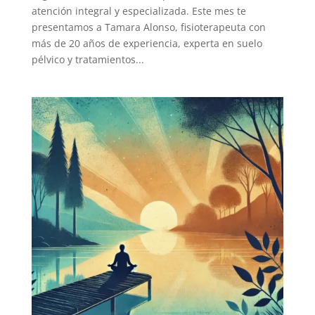
atención integral y especializada. Este mes te
presentamos a Tamara Alonso, fisioterapeuta con
más de 20 años de experiencia, experta en suelo
pélvico y tratamientos...