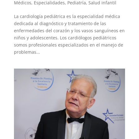
Médicos
,
Especialidades
,
Pediatría
,
Salud infantil
La cardiología pediátrica es la especialidad médica
dedicada al diagnóstico y tratamiento de las
enfermedades del corazón y los vasos sanguíneos en
niños y adolescentes. Los cardiólogos pediátricos
somos profesionales especializados en el manejo de
problemas...