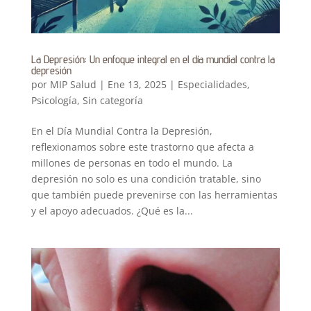
La Depresión: Un enfoque integral en el día mundial contra la
depresión
por
MIP Salud
|
Ene 13, 2025
|
Especialidades
,
Psicología
,
Sin categoría
En el Día Mundial Contra la Depresión,
reflexionamos sobre este trastorno que afecta a
millones de personas en todo el mundo. La
depresión no solo es una condición tratable, sino
que también puede prevenirse con las herramientas
y el apoyo adecuados. ¿Qué es la...