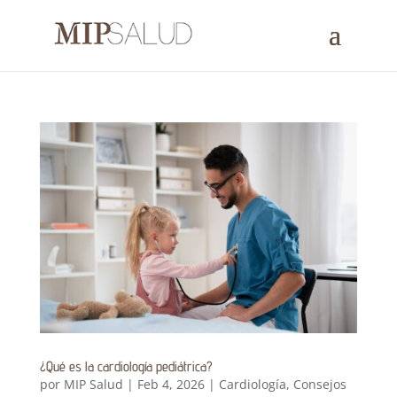
¿Qué es la cardiología pediátrica?
por
MIP Salud
|
Feb 4, 2026
|
Cardiología
,
Consejos