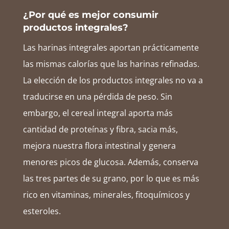
¿Por qué es mejor consumir
productos integrales?
Las harinas integrales aportan prácticamente
las mismas calorías que las harinas refinadas.
La elección de los productos integrales no va a
traducirse en una pérdida de peso. Sin
embargo, el cereal integral aporta más
cantidad de proteínas y fibra, sacia más,
mejora nuestra flora intestinal y genera
menores picos de glucosa. Además, conserva
las tres partes de su grano, por lo que es más
rico en vitaminas, minerales, fitoquímicos y
esteroles.