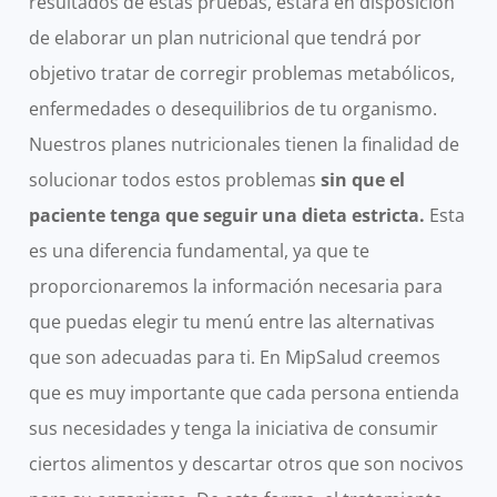
resultados de estas pruebas, estará en disposición
de elaborar un plan nutricional que tendrá por
objetivo tratar de corregir problemas metabólicos,
enfermedades o desequilibrios de tu organismo.
Nuestros planes nutricionales tienen la finalidad de
solucionar todos estos problemas
sin que el
paciente tenga que seguir una dieta estricta.
Esta
es una diferencia fundamental, ya que te
proporcionaremos la información necesaria para
que puedas elegir tu menú entre las alternativas
que son adecuadas para ti. En MipSalud creemos
que es muy importante que cada persona entienda
sus necesidades y tenga la iniciativa de consumir
ciertos alimentos y descartar otros que son nocivos