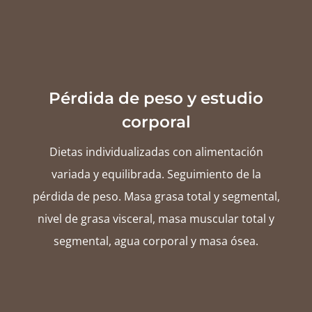
Pérdida de peso y estudio
corporal
Dietas individualizadas con alimentación
variada y equilibrada. Seguimiento de la
pérdida de peso. Masa grasa total y segmental,
nivel de grasa visceral, masa muscular total y
segmental, agua corporal y masa ósea.