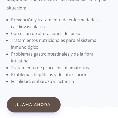
situación:
Prevención y tratamiento de enfermedades
cardiovasculares
Correción de alteraciones del peso
Tratamientos nutricionales para el sistema
inmunológico
Problemas gastrointestinales y de la flora
intestinal
Tratamiento de procesos inflamatorios
Problemas hepáticos y de intoxicación
Fertilidad, embarazo y lactancia
¡LLAMA AHORA!