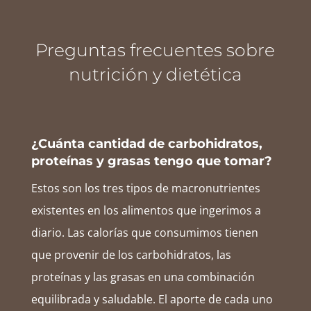
Preguntas frecuentes sobre
nutrición y dietética
¿Cuánta cantidad de carbohidratos,
proteínas y grasas tengo que tomar?
Estos son los tres tipos de macronutrientes
existentes en los alimentos que ingerimos a
diario. Las calorías que consumimos tienen
que provenir de los carbohidratos, las
proteínas y las grasas en una combinación
equilibrada y saludable. El aporte de cada uno