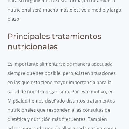
para su organismo. De esta forma, el tratamiento
nutricional será mucho más efectivo a medio y largo
plazo.
Principales tratamientos
nutricionales
Es importante alimentarse de manera adecuada
siempre que sea posible, pero existen situaciones
en las que esto tiene mayor importancia para la
salud de nuestro organismo. Por este motivo, en
MipSalud hemos diseñado distintos tratamientos
nutricionales que responden a las consultas de
dietética y nutrición más frecuentes. También
adaptamos cada uno de ellos a cada paciente y su