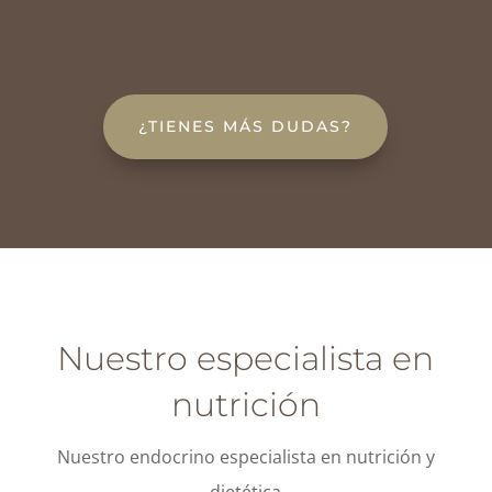
¿TIENES MÁS DUDAS?
Nuestro especialista en
nutrición
Nuestro endocrino especialista en nutrición y
dietética