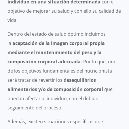
individuo en una situación determinada
con el
objetivo de mejorar su salud y con ello su calidad de
vida.
Dentro del estado de salud óptimo incluimos
la
aceptación de la imagen corporal propia
mediante el mantenimiento del peso y la
composición corporal adecuada.
Por lo que, uno
de los objetivos fundamentales del nutricionista
será tratar de revertir los
desequilibrios
alimentarios y/o de composición corporal
que
puedan afectar al individuo, con el debido
seguimiento del proceso.
Además, existen situaciones específicas que