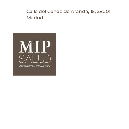
Calle del Conde de Aranda, 15, 28001
Madrid