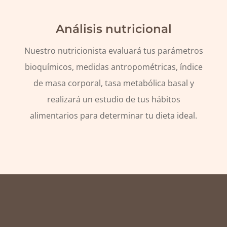
Análisis nutricional
Nuestro nutricionista evaluará tus parámetros
bioquímicos, medidas antropométricas, índice
de masa corporal, tasa metabólica basal y
realizará un estudio de tus hábitos
alimentarios para determinar tu dieta ideal.