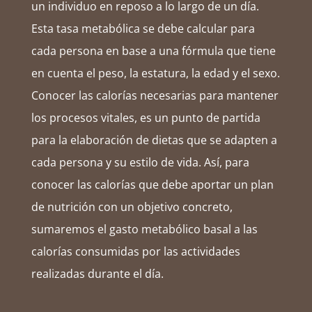
un individuo en reposo a lo largo de un día.
Esta tasa metabólica se debe calcular para
cada persona en base a una fórmula que tiene
en cuenta el peso, la estatura, la edad y el sexo.
Conocer las calorías necesarias para mantener
los procesos vitales, es un punto de partida
para la elaboración de dietas que se adapten a
cada persona y su estilo de vida. Así, para
conocer las calorías que debe aportar un plan
de nutrición con un objetivo concreto,
sumaremos el gasto metabólico basal a las
calorías consumidas por las actividades
realizadas durante el día.