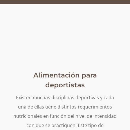
Alimentación para
deportistas
Existen muchas disciplinas deportivas y cada
una de ellas tiene distintos requerimientos
nutricionales en función del nivel de intensidad
con que se practiquen. Este tipo de