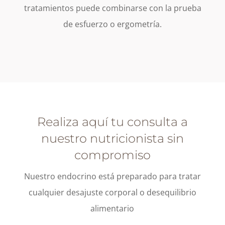
tratamientos puede combinarse con la prueba
de esfuerzo o ergometría.
Realiza aquí tu consulta a
nuestro nutricionista sin
compromiso
Nuestro endocrino está preparado para tratar
cualquier desajuste corporal o desequilibrio
alimentario