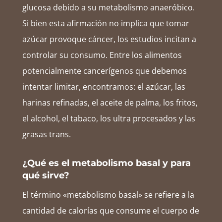
glucosa debido a su metabolismo anaeróbico.
Si bien esta afirmación no implica que tomar
azúcar provoque cáncer, los estudios incitan a
controlar su consumo. Entre los alimentos
potencialmente cancerígenos que debemos
intentar limitar, encontramos: el azúcar, las
harinas refinadas, el aceite de palma, los fritos,
el alcohol, el tabaco, los ultra procesados y las
grasas trans.
¿Qué es el metabolismo basal y para
qué sirve?
El término «metabolismo basal» se refiere a la
cantidad de calorías que consume el cuerpo de