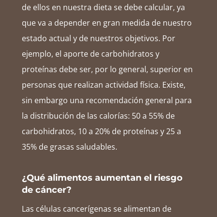
de ellos en nuestra dieta se debe calcular, ya
que va a depender en gran medida de nuestro
estado actual y de nuestros objetivos. Por
ejemplo, el aporte de carbohidratos y
proteínas debe ser, por lo general, superior en
personas que realizan actividad física. Existe,
sin embargo una recomendación general para
la distribución de las calorías: 50 a 55% de
carbohidratos, 10 a 20% de proteínas y 25 a
35% de grasas saludables.
¿Qué alimentos aumentan el riesgo
de cáncer?
Las células cancerígenas se alimentan de