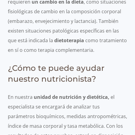
requieren
un cambio en la dieta
, como situaciones
fisiológicas de cambio en la composición corporal
(embarazo, envejecimiento y lactancia). También
existen situaciones patológicas específicas en las
que está indicada la
dietoterapia
como tratamiento
en sí o como terapia complementaria.
¿Cómo te puede ayudar
nuestro nutricionista?
En nuestra
unidad de nutrición y dietética,
el
especialista se encargará de analizar tus
parámetros bioquímicos, medidas antropométricas,
índice de masa corporal y tasa metabólica. Con los