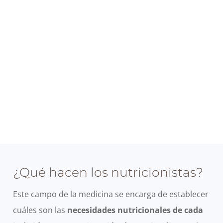
¿Qué hacen los nutricionistas?
Este campo de la medicina se encarga de establecer
cuáles son las
necesidades nutricionales de cada