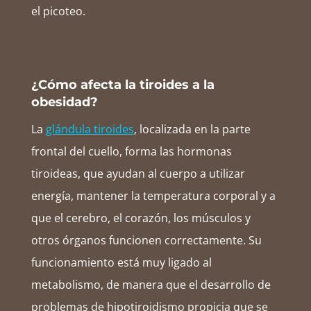
el picoteo.
¿Cómo afecta la tiroides a la
obesidad?
La
glándula tiroides
, localizada en la parte
frontal del cuello, forma las hormonas
tiroideas, que ayudan al cuerpo a utilizar
energía, mantener la temperatura corporal y a
que el cerebro, el corazón, los músculos y
otros órganos funcionen correctamente. Su
funcionamiento está muy ligado al
metabolismo, de manera que el desarrollo de
problemas de hipotiroidismo propicia que se