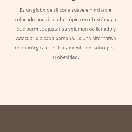
Es un globo de silicona suave e hinchable,
colocado por vía endoscópica en el estómago,
que permite ajustar su volumen de llenado y
adecuarlo a cada persona. Es una alternativa
no quirúrgica en el tratamiento del sobrepeso
u obesidad.