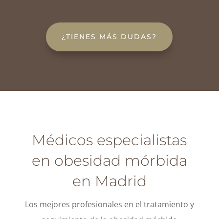
¿TIENES MÁS DUDAS?
Médicos especialistas
en obesidad mórbida
en Madrid
Los mejores profesionales en el tratamiento y