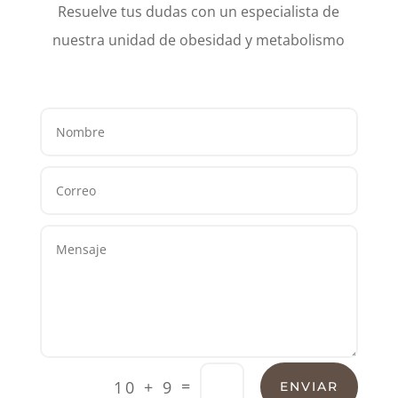
Resuelve tus dudas con un especialista de
nuestra unidad de obesidad y metabolismo
=
10 + 9
ENVIAR