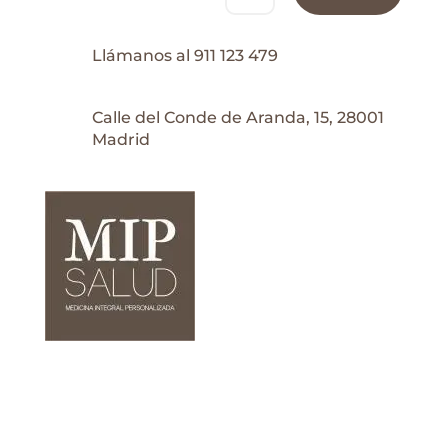
Llámanos al 911 123 479
Calle del Conde de Aranda, 15, 28001
Madrid