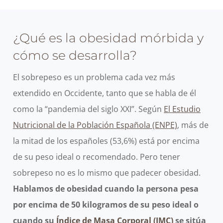
¿Qué es la obesidad mórbida y
cómo se desarrolla?
El sobrepeso es un problema cada vez más
extendido en Occidente, tanto que se habla de él
como la “pandemia del siglo XXI”. Según
El Estudio
Nutricional de la Población Española (ENPE)
, más de
la mitad de los españoles (53,6%) está por encima
de su peso ideal o recomendado. Pero tener
sobrepeso no es lo mismo que padecer obesidad.
Hablamos de obesidad cuando la persona pesa
por encima de 50 kilogramos de su peso ideal o
cuando su
Índice de Masa Corporal (IMC)
se sitúa