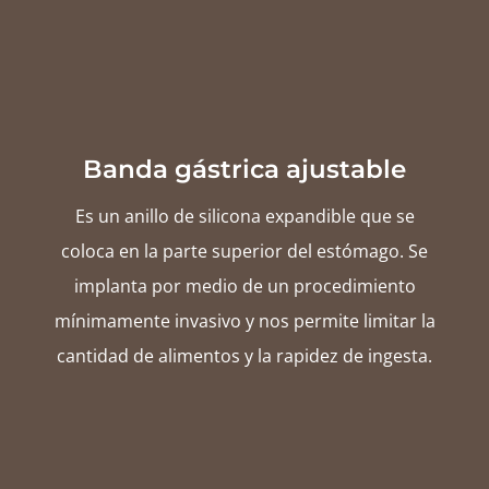
Banda gástrica ajustable
Es un anillo de silicona expandible que se
coloca en la parte superior del estómago. Se
implanta por medio de un procedimiento
mínimamente invasivo y nos permite limitar la
cantidad de alimentos y la rapidez de ingesta.