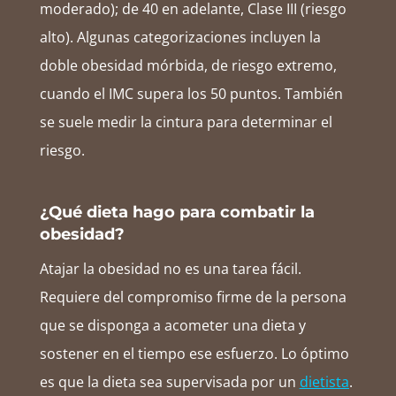
moderado); de 40 en adelante, Clase III (riesgo
alto). Algunas categorizaciones incluyen la
doble obesidad mórbida, de riesgo extremo,
cuando el IMC supera los 50 puntos. También
se suele medir la cintura para determinar el
riesgo.
¿Qué dieta hago para combatir la
obesidad?
Atajar la obesidad no es una tarea fácil.
Requiere del compromiso firme de la persona
que se disponga a acometer una dieta y
sostener en el tiempo ese esfuerzo. Lo óptimo
es que la dieta sea supervisada por un
dietista
.