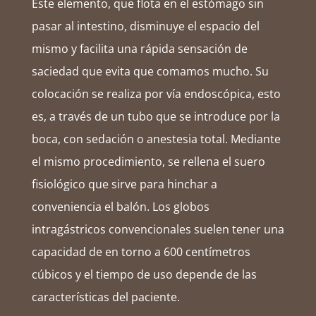
Este elemento, que flota en el estómago sin
pasar al intestino, disminuye el espacio del
mismo y facilita una rápida sensación de
saciedad que evita que comamos mucho. Su
colocación se realiza por vía endoscópica, esto
es, a través de un tubo que se introduce por la
boca, con sedación o anestesia total. Mediante
el mismo procedimiento, se rellena el suero
fisiológico que sirve para hinchar a
conveniencia el balón. Los globos
intragástricos convencionales suelen tener una
capacidad de en torno a 600 centímetros
cúbicos y el tiempo de uso depende de las
características del paciente.