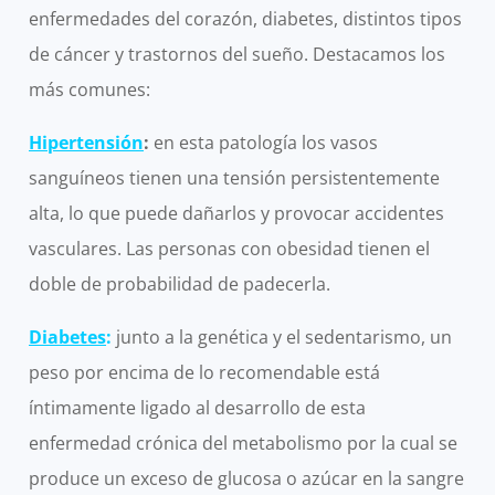
enfermedades del corazón, diabetes, distintos tipos
de cáncer y trastornos del sueño. Destacamos los
más comunes:
Hipertensión
:
en esta patología los vasos
sanguíneos tienen una tensión persistentemente
alta, lo que puede dañarlos y provocar accidentes
vasculares. Las personas con obesidad tienen el
doble de probabilidad de padecerla.
Diabetes
:
junto a la genética y el sedentarismo, un
peso por encima de lo recomendable está
íntimamente ligado al desarrollo de esta
enfermedad crónica del metabolismo por la cual se
produce un exceso de glucosa o azúcar en la sangre