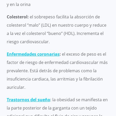
y en la orina
Colesterol:
el sobrepeso facilita la absorción de
colesterol “malo” (LDL) en nuestro cuerpo y reduce
a la vez el colesterol “bueno” (HDL). Incrementa el
riesgo cardiovascular.
Enfermedades coronarias
:
el exceso de peso es el
factor de riesgo de enfermedad cardiovascular más
prevalente. Está detrás de problemas como la
insuficiencia cardiaca, las arritmias y la fibrilación
auricular.
Trastornos del sueño
: la obesidad se manifiesta en
la parte posterior de la garganta con un tejido