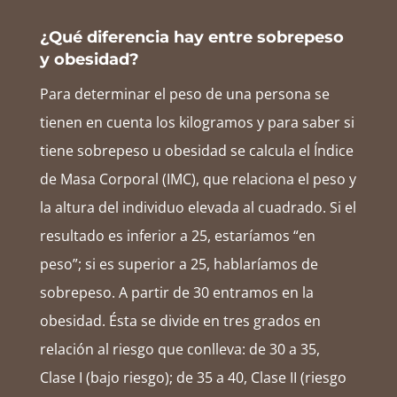
¿Qué diferencia hay entre sobrepeso
y obesidad?
Para determinar el peso de una persona se
tienen en cuenta los kilogramos y para saber si
tiene sobrepeso u obesidad se calcula el Índice
de Masa Corporal (IMC), que relaciona el peso y
la altura del individuo elevada al cuadrado. Si el
resultado es inferior a 25, estaríamos “en
peso”; si es superior a 25, hablaríamos de
sobrepeso. A partir de 30 entramos en la
obesidad. Ésta se divide en tres grados en
relación al riesgo que conlleva: de 30 a 35,
Clase I (bajo riesgo); de 35 a 40, Clase II (riesgo