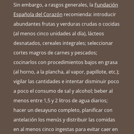
Sin embargo, a rasgos generales, la
Fundación
Española del Corazón
recomienda: introducir
abundantes frutas y verduras crudas o cocidas
(al menos cinco unidades al día), lácteos
desnatados, cereales integrales; seleccionar
cortes magros de carnes y pescados;
cocinarlos con procedimientos bajos en grasa
(al horno, a la plancha, al vapor, papillote, etc.);
vigilar las cantidades e intentar disminuir poco
a poco el consumo de sal y alcohol; beber al
menos entre 1,5 y 2 litros de agua diarios;
hacer un desayuno completo, planificar con
antelación los menús y distribuir las comidas
en al menos cinco ingestas para evitar caer en