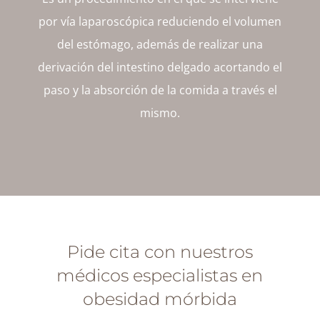
por vía laparoscópica reduciendo el volumen
del estómago, además de realizar una
derivación del intestino delgado acortando el
paso y la absorción de la comida a través el
mismo.
Pide cita con nuestros
médicos especialistas en
obesidad mórbida