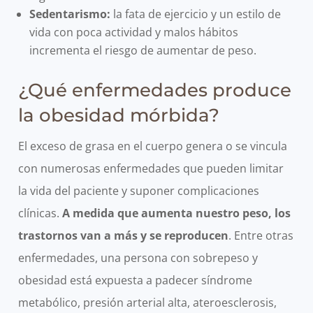
Sedentarismo:
la fata de ejercicio y un estilo de
vida con poca actividad y malos hábitos
incrementa el riesgo de aumentar de peso.
¿Qué enfermedades produce
la obesidad mórbida?
El exceso de grasa en el cuerpo genera o se vincula
con numerosas enfermedades que pueden limitar
la vida del paciente y suponer complicaciones
clínicas.
A medida que aumenta nuestro peso, los
trastornos van a más y se reproducen
. Entre otras
enfermedades, una persona con sobrepeso y
obesidad está expuesta a padecer síndrome
metabólico, presión arterial alta, ateroesclerosis,