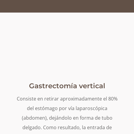
Gastrectomía vertical
Consiste en retirar aproximadamente el 80%
del estómago por vía laparoscópica
(abdomen), dejándolo en forma de tubo
delgado. Como resultado, la entrada de