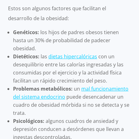
Estos son algunos factores que facilitan el
desarrollo de la obesidad:
Genéticos:
los hijos de padres obesos tienen
hasta un 30% de probabilidad de padecer
obesidad.
Dietéticos:
las
dietas hipercalóricas
con un
desequilibrio entre las calorías ingresadas y las
consumidas por el ejercicio y la actividad física
facilitan un rápido crecimiento del peso.
Problemas metabólicos:
un
mal funcionamiento
del sistema endocrino
puede desencadenar un
cuadro de obesidad mórbida si no se detecta y se
trata.
Psicológicos:
algunos cuadros de ansiedad y
depresión conducen a desórdenes que llevan a
ingestas descontroladas.