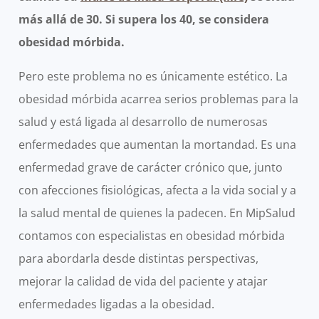
más allá de 30. Si supera los 40, se considera
obesidad mórbida.
Pero este problema no es únicamente estético. La
obesidad mórbida acarrea serios problemas para la
salud y está ligada al desarrollo de numerosas
enfermedades que aumentan la mortandad. Es una
enfermedad grave de carácter crónico que, junto
con afecciones fisiológicas, afecta a la vida social y a
la salud mental de quienes la padecen. En MipSalud
contamos con especialistas en obesidad mórbida
para abordarla desde distintas perspectivas,
mejorar la calidad de vida del paciente y atajar
enfermedades ligadas a la obesidad.