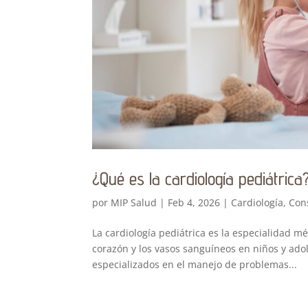
¿Qué es la cardiología pediátrica
por
MIP Salud
|
Feb 4, 2026
|
Cardiología
,
Con
La cardiología pediátrica es la especialidad m
corazón y los vasos sanguíneos en niños y ado
especializados en el manejo de problemas...