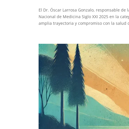
El Dr. Óscar Larrosa Gonzalo, responsable de 
Nacional de Medicina Siglo XXI 2025 en la cat
amplia trayectoria y compromiso con la salud d