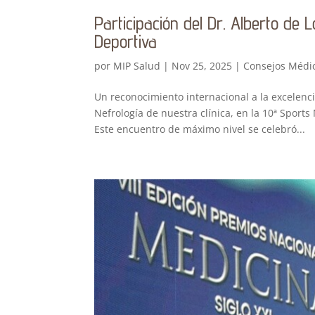
Participación del Dr. Alberto de
Deportiva
por
MIP Salud
|
Nov 25, 2025
|
Consejos Médi
Un reconocimiento internacional a la excelenci
Nefrología de nuestra clínica, en la 10ª Sport
Este encuentro de máximo nivel se celebró...