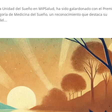
la Unidad del Sueño en MIPSalud, ha sido galardonado con el Prem
egoría de Medicina del Sueño, un reconocimiento que destaca su
el...