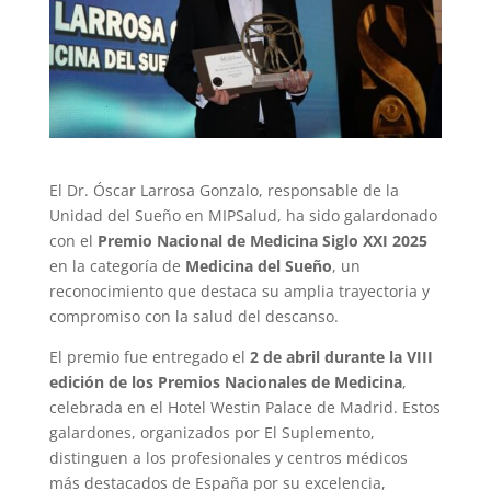
El Dr. Óscar Larrosa Gonzalo, responsable de la
Unidad del Sueño en MIPSalud, ha sido galardonado
con el
Premio Nacional de Medicina Siglo XXI 2025
en la categoría de
Medicina del Sueño
, un
reconocimiento que destaca su amplia trayectoria y
compromiso con la salud del descanso.
El premio fue entregado el
2 de abril durante la VIII
edición de los Premios Nacionales de Medicina
,
celebrada en el Hotel Westin Palace de Madrid. Estos
galardones, organizados por El Suplemento,
distinguen a los profesionales y centros médicos
más destacados de España por su excelencia,