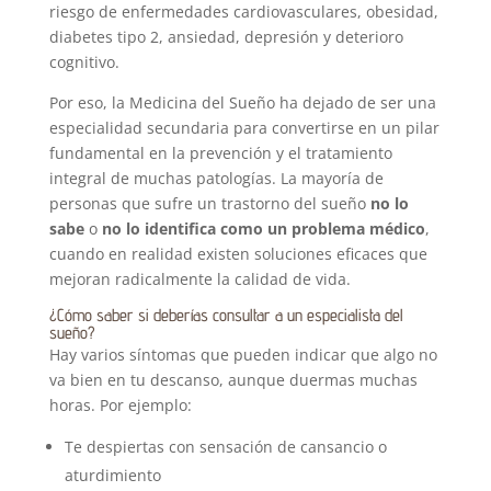
riesgo de enfermedades cardiovasculares, obesidad,
diabetes tipo 2, ansiedad, depresión y deterioro
cognitivo.
Por eso, la Medicina del Sueño ha dejado de ser una
especialidad secundaria para convertirse en un pilar
fundamental en la prevención y el tratamiento
integral de muchas patologías. La mayoría de
personas que sufre un trastorno del sueño
no lo
sabe
o
no lo identifica como un problema médico
,
cuando en realidad existen soluciones eficaces que
mejoran radicalmente la calidad de vida.
¿Cómo saber si deberías consultar a un especialista del
sueño?
Hay varios síntomas que pueden indicar que algo no
va bien en tu descanso, aunque duermas muchas
horas. Por ejemplo:
Te despiertas con sensación de cansancio o
aturdimiento