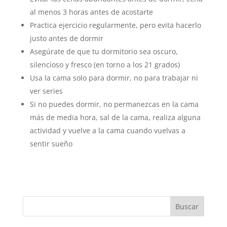
al menos 3 horas antes de acostarte
Practica ejercicio regularmente, pero evita hacerlo
justo antes de dormir
Asegúrate de que tu dormitorio sea oscuro,
silencioso y fresco (en torno a los 21 grados)
Usa la cama solo para dormir, no para trabajar ni
ver series
Si no puedes dormir, no permanezcas en la cama
más de media hora, sal de la cama, realiza alguna
actividad y vuelve a la cama cuando vuelvas a
sentir sueño