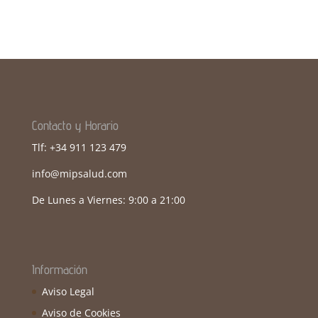
Contacto y Horario
Tlf: +34 911 123 479
info@mipsalud.com
De Lunes a Viernes: 9:00 a 21:00
Información
Aviso Legal
Aviso de Cookies