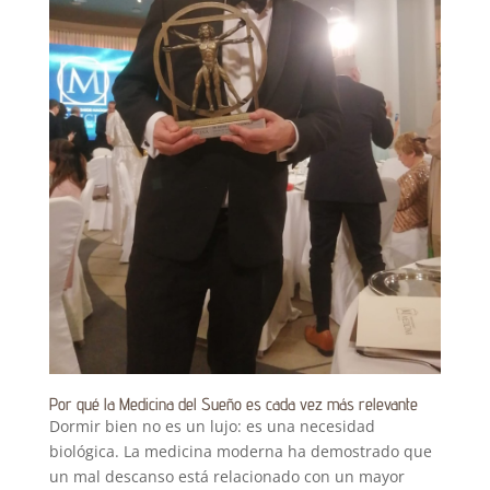
Por qué la Medicina del Sueño es cada vez más relevante
Dormir bien no es un lujo: es una necesidad
biológica. La medicina moderna ha demostrado que
un mal descanso está relacionado con un mayor