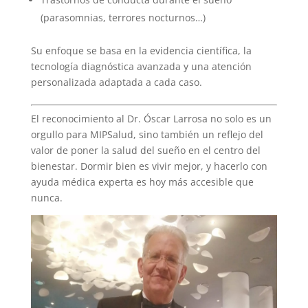
(parasomnias, terrores nocturnos…)
Su enfoque se basa en la evidencia científica, la
tecnología diagnóstica avanzada y una atención
personalizada adaptada a cada caso.
El reconocimiento al Dr. Óscar Larrosa no solo es un
orgullo para MIPSalud, sino también un reflejo del
valor de poner la salud del sueño en el centro del
bienestar. Dormir bien es vivir mejor, y hacerlo con
ayuda médica experta es hoy más accesible que
nunca.