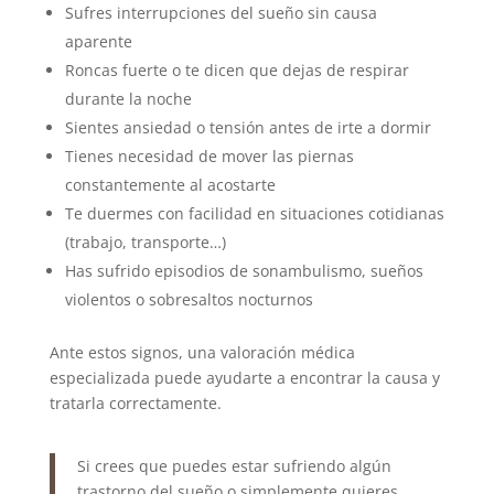
Sufres interrupciones del sueño sin causa
aparente
Roncas fuerte o te dicen que dejas de respirar
durante la noche
Sientes ansiedad o tensión antes de irte a dormir
Tienes necesidad de mover las piernas
constantemente al acostarte
Te duermes con facilidad en situaciones cotidianas
(trabajo, transporte…)
Has sufrido episodios de sonambulismo, sueños
violentos o sobresaltos nocturnos
Ante estos signos, una valoración médica
especializada puede ayudarte a encontrar la causa y
tratarla correctamente.
Si crees que puedes estar sufriendo algún
trastorno del sueño o simplemente quieres