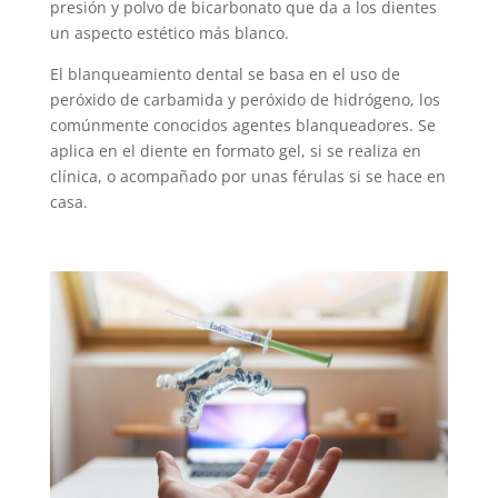
presión y polvo de bicarbonato que da a los dientes
un aspecto estético más blanco.
El blanqueamiento dental se basa en el uso de
peróxido de carbamida y peróxido de hidrógeno, los
comúnmente conocidos agentes blanqueadores. Se
aplica en el diente en formato gel, si se realiza en
clínica, o acompañado por unas férulas si se hace en
casa.