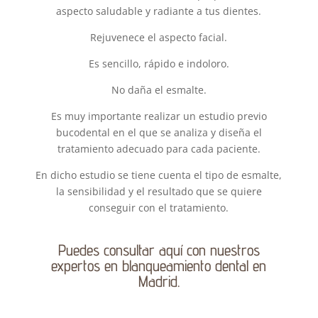
aspecto saludable y radiante a tus dientes.
Rejuvenece el aspecto facial.
Es sencillo, rápido e indoloro.
No daña el esmalte.
Es muy importante realizar un estudio previo
bucodental en el que se analiza y diseña el
tratamiento adecuado para cada paciente.
En dicho estudio se tiene cuenta el tipo de esmalte,
la sensibilidad y el resultado que se quiere
conseguir con el tratamiento.
Puedes consultar aquí con nuestros
expertos en
blanqueamiento dental en
Madrid.