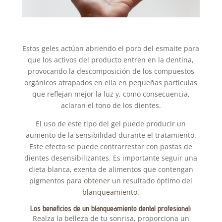
Estos geles actúan abriendo el poro del esmalte para
que los activos del producto entren en la dentina,
provocando la descomposición de los compuestos
orgánicos atrapados en ella en pequeñas partículas
que reflejan mejor la luz y, como consecuencia,
aclaran el tono de los dientes.
El uso de este tipo del gel puede producir un
aumento de la sensibilidad durante el tratamiento.
Este efecto se puede contrarrestar con pastas de
dientes desensibilizantes. Es importante seguir una
dieta blanca, exenta de alimentos que contengan
pigmentos para obtener un resultado óptimo del
blanqueamiento
.
Los beneficios de un blanqueamiento dental profesional:
Realza la belleza de tu sonrisa, proporciona un