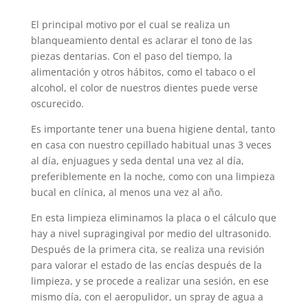
El principal motivo por el cual se realiza un
blanqueamiento dental es aclarar el tono de las
piezas dentarias. Con el paso del tiempo, la
alimentación y otros hábitos, como el tabaco o el
alcohol, el color de nuestros dientes puede verse
oscurecido.
Es importante tener una buena higiene dental, tanto
en casa con nuestro cepillado habitual unas 3 veces
al día, enjuagues y seda dental una vez al día,
preferiblemente en la noche, como con una limpieza
bucal en clínica, al menos una vez al año.
En esta limpieza eliminamos la placa o el cálculo que
hay a nivel supragingival por medio del ultrasonido.
Después de la primera cita, se realiza una revisión
para valorar el estado de las encías después de la
limpieza, y se procede a realizar una sesión, en ese
mismo día, con el aeropulidor, un spray de agua a