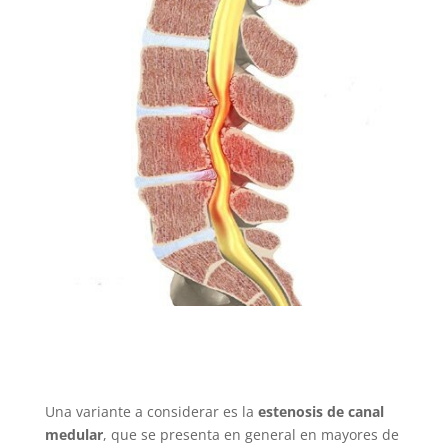
Una variante a considerar es la
estenosis de canal
medular
, que se presenta en general en mayores de