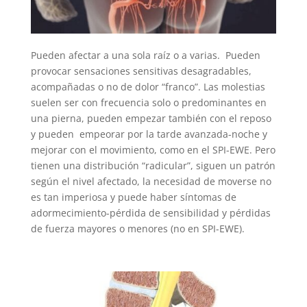
Pueden afectar a una sola raíz o a varias. Pueden
provocar sensaciones sensitivas desagradables,
acompañadas o no de dolor “franco”. Las molestias
suelen ser con frecuencia solo o predominantes en
una pierna, pueden empezar también con el reposo
y pueden empeorar por la tarde avanzada-noche y
mejorar con el movimiento, como en el SPI-EWE. Pero
tienen una distribución “radicular”, siguen un patrón
según el nivel afectado, la necesidad de moverse no
es tan imperiosa y puede haber síntomas de
adormecimiento-pérdida de sensibilidad y pérdidas
de fuerza mayores o menores (no en SPI-EWE).