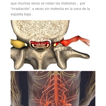
que muchas veces se notan las molestias , por
“irradiación”, a veces sin molestia en la zona de la
espalda baja .