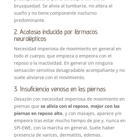
brusquedad. Se alivia al tumbarse, no altera el
sueño y no tiene componente nocturno
predominante.
2. Acatasia inducida por fármacos
neurolépticos
Necesidad imperiosa de movimiento en general en
todo el cuerpo, que empieza o empeora con el
reposo o la inactividad. En general sin ninguna
sensación sensitiva desagradable acompañante y no
suele aliviarse con el movimiento.
3. Insuficiencia venosa en las piernas
Desazón con necesidad imperiosa de movimiento en
piernas que
se alivia con el reposo, mejor con las
piernas en reposo alto
, y con masajes, aparece y/o
empeora tras estar mucho tiempo de pie y, nunca en
SPI-EWE, con la marcha en general. Suele haber
presencia de varices, dermatitis, edemas.