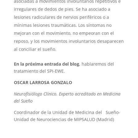
asociadas a movimientos involuntarios repetitivos e
irregulares de dedos de pies. Se ha asociado a
lesiones radiculares de nervios periféricos o a
mínimas lesiones traumáticas. Los síntomas no
mejoran con el movimiento, no empeoran con el
reposo, y los movimientos involuntarios desaparecen
al conciliar el sueño.
En la próxima entrada del blog
, hablaremos del
tratamiento del SPI-EWE.
OSCAR LARROSA GONZALO
Neurofisiólogo Clínico. Experto acreditado en Medicina
del Sueño
Coordinador de la Unidad de Medicina del Sueño-
Unidad de Neurociencias de MIPSALUD (Madrid)