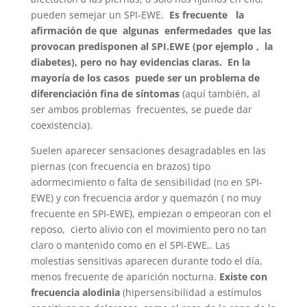
pueden semejar un SPI-EWE.
Es frecuente la
afirmación de que algunas enfermedades que las
provocan predisponen al SPI.EWE (por ejemplo , la
diabetes), pero no hay evidencias claras. En la
mayoría de los casos puede ser un problema de
diferenciación fina de síntomas
(aquí también, al
ser ambos problemas frecuentes, se puede dar
coexistencia).
Suelen aparecer sensaciones desagradables en las
piernas (con frecuencia en brazos) tipo
adormecimiento o falta de sensibilidad (no en SPI-
EWE) y con frecuencia ardor y quemazón ( no muy
frecuente en SPI-EWE), empiezan o empeoran con el
reposo, cierto alivio con el movimiento pero no tan
claro o mantenido como en el SPI-EWE,. Las
molestias sensitivas aparecen durante todo el día,
menos frecuente de aparición nocturna.
Existe con
frecuencia alodinia
(hipersensibilidad a estímulos