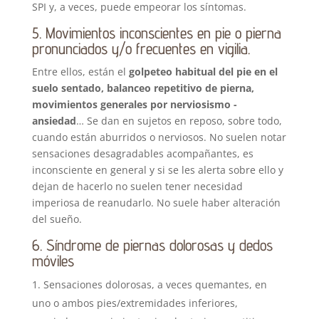
SPI y, a veces, puede empeorar los síntomas.
5. Movimientos inconscientes en pie o pierna
pronunciados y/o frecuentes en vigilia.
Entre ellos, están el
golpeteo habitual del pie en el
suelo sentado, balanceo repetitivo de pierna,
movimientos generales por nerviosismo -
ansiedad
… Se dan en sujetos en reposo, sobre todo,
cuando están aburridos o nerviosos. No suelen notar
sensaciones desagradables acompañantes, es
inconsciente en general y si se les alerta sobre ello y
dejan de hacerlo no suelen tener necesidad
imperiosa de reanudarlo. No suele haber alteración
del sueño.
6. Síndrome de piernas dolorosas y dedos
móviles
Sensaciones dolorosas, a veces quemantes, en
uno o ambos pies/extremidades inferiores,