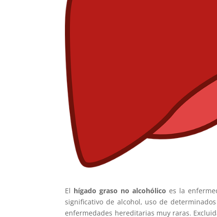
El
hígado graso no alcohólico
es la enferme
significativo de alcohol, uso de determinado
enfermedades hereditarias muy raras. Excluid