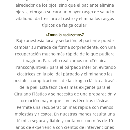
alrededor de los ojos, sino que el paciente elimina
ojeras, otorga a su cara un mayor rasgo de salud y
vitalidad, da frescura al rostro y elimina los rasgos
típicos de fatiga ocular.
¿Cómo la realizamos?
Bajo anestesia local y sedación, el paciente puede
cambiar su mirada de forma sorprendente, con una
recuperación mucho más rápida de lo que pudiera
imaginar. Para ello realizamos un «Técnica
Transconjuntival» para el párpado inferior, evitando
cicatrices en la piel del párpado y eliminando las
posibles complicaciones de la cirugía clásica a través
de la piel. Esta técnica es más exigente para el
Cirujano Plástico y se necesita de una preparación y
formación mayor que con las técnicas clásicas.
Permite una recuperación más rápida con menos
molestias y riesgos. En nuestras manos resulta una
técnica segura y fiable y contamos con más de 10
años de experiencia con cientos de intervenciones