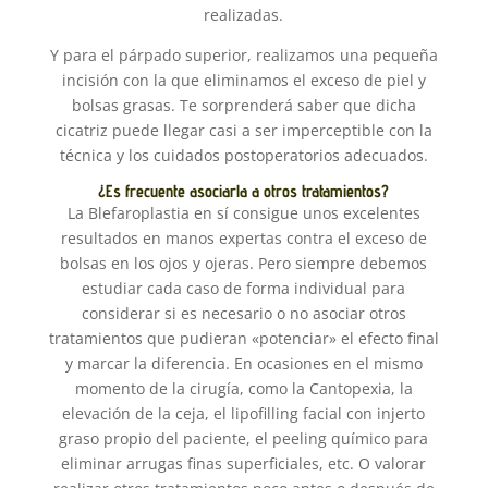
realizadas.
Y para el párpado superior, realizamos una pequeña
incisión con la que eliminamos el exceso de piel y
bolsas grasas. Te sorprenderá saber que dicha
cicatriz puede llegar casi a ser imperceptible con la
técnica y los cuidados postoperatorios adecuados.
¿Es frecuente asociarla a otros tratamientos?
La Blefaroplastia en sí consigue unos excelentes
resultados en manos expertas contra el exceso de
bolsas en los ojos y ojeras. Pero siempre debemos
estudiar cada caso de forma individual para
considerar si es necesario o no asociar otros
tratamientos que pudieran «potenciar» el efecto final
y marcar la diferencia. En ocasiones en el mismo
momento de la cirugía, como la Cantopexia, la
elevación de la ceja, el lipofilling facial con injerto
graso propio del paciente, el peeling químico para
eliminar arrugas finas superficiales, etc. O valorar