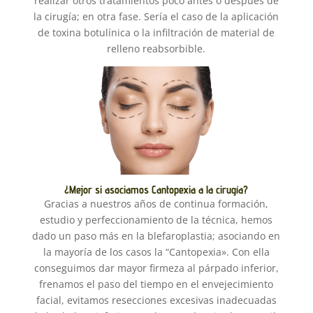
realizar otros tratamientos poco antes o después de
la cirugía; en otra fase. Sería el caso de la aplicación
de toxina botulínica o la infiltración de material de
relleno reabsorbible.
¿Mejor si asociamos Cantopexia a la cirugía?
Gracias a nuestros años de continua formación,
estudio y perfeccionamiento de la técnica, hemos
dado un paso más en la blefaroplastia; asociando en
la mayoría de los casos la “Cantopexia». Con ella
conseguimos dar mayor firmeza al párpado inferior,
frenamos el paso del tiempo en el envejecimiento
facial, evitamos resecciones excesivas inadecuadas