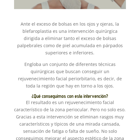
Ante el exceso de bolsas en los ojos y ojeras, la
blefaroplastia es una intervención quirúrgica
dirigida a eliminar tanto el exceso de bolsas
palpebrales como de piel acumulada en párpados
superiores e inferiores.
Engloba un conjunto de diferentes técnicas
quirúrgicas que buscan conseguir un
rejuvenecimiento facial periorbitario, es decir, de
toda la región que hay en torno a los ojos.
¿Qué conseguimos con esta intervención?
El resultado es un rejuvenecimiento facial
característico de la zona periocular. Pero no solo eso.
Gracias a esta intervención se eliminan rasgos muy
característicos y típicos de una mirada cansada,
sensación de fatiga o falta de sueño. No solo
conseguimos mejorar el aspecto estético de la zona