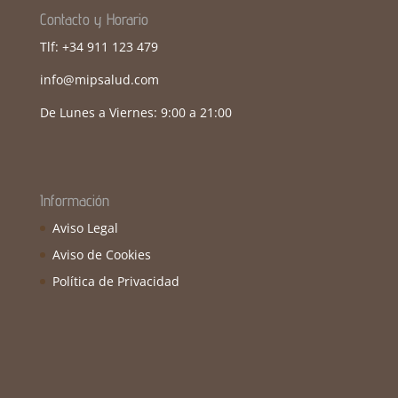
Contacto y Horario
Tlf: +34 911 123 479
info@mipsalud.com
De Lunes a Viernes: 9:00 a 21:00
Información
Aviso Legal
Aviso de Cookies
Política de Privacidad