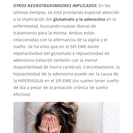
OTROS NEUROTRANSMISORES IMPLICADOS
:
En los
últimos tiempos, se está prestando especial atención
a la implicación del
glutamato y la adenosina
en la
enfermedad, buscando nuevas dianas de
tratamiento para la misma. Ambos están
relacionadas con la alternancia de la vigilia y el
sueño. Se ha visto que en el SPI-EWE existe
Hiperactividad del glutamato e Hipoactividad de
adenosina (relación también con la menor
disponibilidad de hierro cerebral). Concretamente, la
hipoactividad de la adenosina puede ser la causa de
la HIPERVIGILIA en el SPI-EWE (no suelen tener sueño
de día a pesar de la privación crónica de sueño
efectivo)