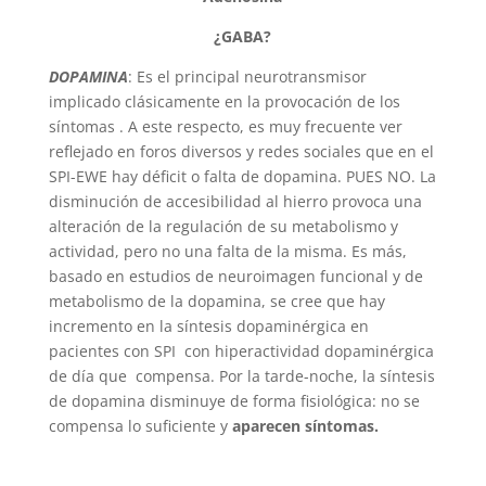
¿GABA?
DOPAMINA
: Es el principal neurotransmisor
implicado clásicamente en la provocación de los
síntomas . A este respecto, es muy frecuente ver
reflejado en foros diversos y redes sociales que en el
SPI-EWE hay déficit o falta de dopamina. PUES NO. La
disminución de accesibilidad al hierro provoca una
alteración de la regulación de su metabolismo y
actividad, pero no una falta de la misma. Es más,
basado en estudios de neuroimagen funcional y de
metabolismo de la dopamina, se cree que hay
incremento en la síntesis dopaminérgica en
pacientes con SPI con hiperactividad dopaminérgica
de día que compensa. Por la tarde-noche, la síntesis
de dopamina disminuye de forma fisiológica: no se
compensa lo suficiente y
aparecen síntomas.