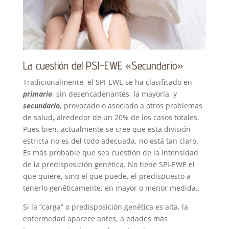
La cuestión del PSI-EWE «Secundario»
Tradicionalmente, el SPI-EWE se ha clasificado en
primario
, sin desencadenantes, la mayoría, y
secundario
, provocado o asociado a otros problemas
de salud, alrededor de un 20% de los casos totales.
Pues bien, actualmente se cree que esta división
estricta no es del todo adecuada, no está tan claro.
Es más probable que sea cuestión de la intensidad
de la predisposición genética. No tiene SPI-EWE el
que quiere, sino el que puede, el predispuesto a
tenerlo genéticamente, en mayor o menor medida..
Si la “carga” o predisposición genética es alta, la
enfermedad aparece antes, a edades más