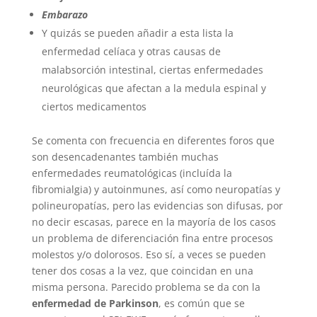
Embarazo
Y quizás se pueden añadir a esta lista la
enfermedad celíaca y otras causas de
malabsorción intestinal, ciertas enfermedades
neurológicas que afectan a la medula espinal y
ciertos medicamentos
Se comenta con frecuencia en diferentes foros que
son desencadenantes también muchas
enfermedades reumatológicas (incluída la
fibromialgia) y autoinmunes, así como neuropatías y
polineuropatías, pero las evidencias son difusas, por
no decir escasas, parece en la mayoría de los casos
un problema de diferenciación fina entre procesos
molestos y/o dolorosos. Eso sí, a veces se pueden
tener dos cosas a la vez, que coincidan en una
misma persona. Parecido problema se da con la
enfermedad de Parkinson
, es común que se