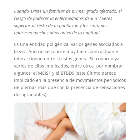
Cuando existe un familiar de primer grado afectado, el
riesgo de padecer la enfermedad es de 6 a 7 veces
superior al resto de la población y los síntomas
aparecen muchos años antes de lo habitual.
Es una entidad poligénica, varios genes asociados a
la vez. Aún no se conoce muy bien cómo actúan e
interaccionan entre si estos genes. Se conocen ya
varios de ellos implicados, entre otros, por nombrar
algunos, el MEIS1 y el BTBD9 (este último parece
implicado en la presencia de movimientos periódicos
de piernas más que con la presencia de sensaciones
desagradables).