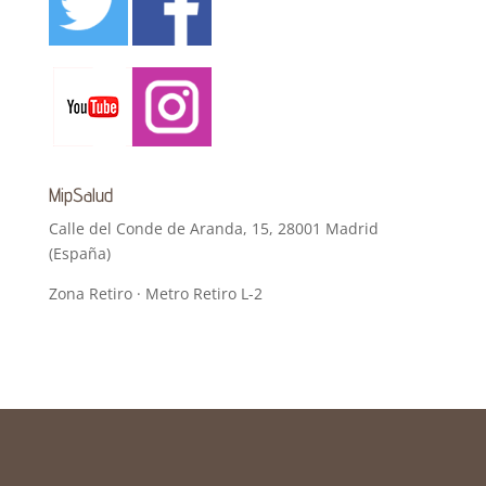
MipSalud
Calle del Conde de Aranda, 15, 28001 Madrid
(España)
Zona Retiro · Metro Retiro L-2