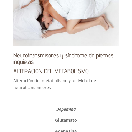
Neurotransmisores y síndrome de piernas
inquietas
ALTERACIÓN DEL METABOLISMO
Alteración del metabolismo y actividad de
neurotransmisores
Dopamina
Glutamato
Adenosina