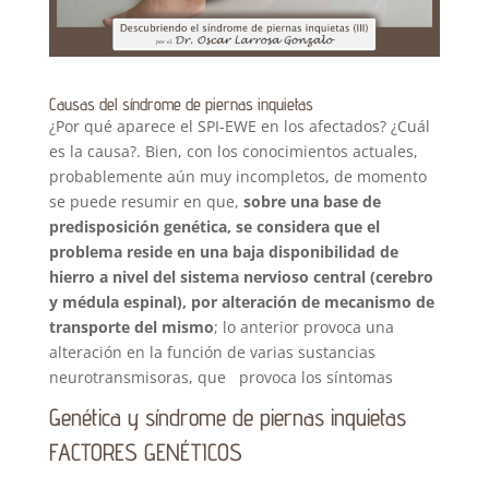
Causas del síndrome de piernas inquietas
¿Por qué aparece el SPI-EWE en los afectados? ¿Cuál
es la causa?. Bien, con los conocimientos actuales,
probablemente aún muy incompletos, de momento
se puede resumir en que,
sobre una
base de
predisposición genética, se considera que el
problema reside en una baja disponibilidad de
hierro a nivel del sistema nervioso central (cerebro
y médula espinal), por alteración de mecanismo de
transporte del mismo
; lo anterior provoca una
alteración en la función de varias sustancias
neurotransmisoras, que provoca los síntomas
Genética y síndrome de piernas inquietas
FACTORES GENÉTICOS