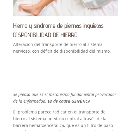
Hierro y síndrome de piernas inquietas
DISPONIBILIDAD DE HIERRO
Alteración del transporte de hierro al sistema
nervioso, con déficit de disponibilidad del mismo.
Se piensa que es el mecanismo fundamental provocador
de la enfermedad.
Es de causa GENÉTICA
El problema parece radicar en el transporte de
hierro al sistema nervioso central a través de la
barrera hematoencefálica, que es un filtro de paso