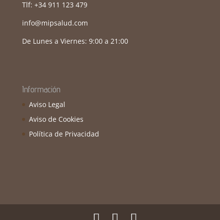
Tlf: +34 911 123 479
info@mipsalud.com
De Lunes a Viernes: 9:00 a 21:00
Información
Aviso Legal
Aviso de Cookies
Política de Privacidad