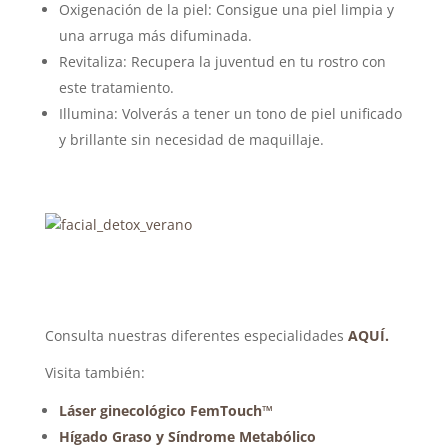
Oxigenación de la piel: Consigue una piel limpia y
una arruga más difuminada.
Revitaliza: Recupera la juventud en tu rostro con
este tratamiento.
Illumina: Volverás a tener un tono de piel unificado
y brillante sin necesidad de maquillaje.
Consulta nuestras diferentes especialidades
AQUÍ.
Visita también:
Láser ginecológico FemTouch™
Hígado Graso y Síndrome Metabólico