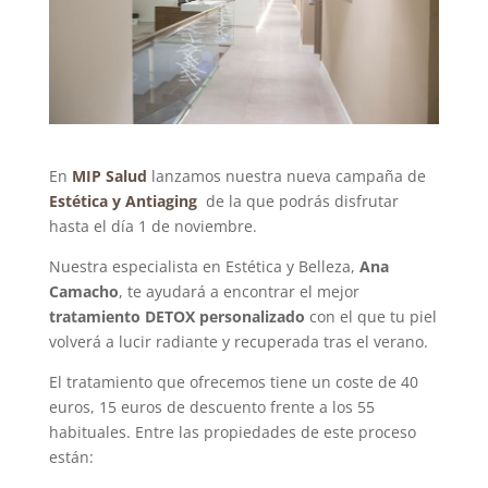
En
MIP Salud
lanzamos nuestra nueva campaña de
Estética y Antiaging
de la que podrás disfrutar
hasta el día 1 de noviembre.
Nuestra especialista en Estética y Belleza,
Ana
Camacho
, te ayudará a encontrar el mejor
tratamiento DETOX personalizado
con el que tu piel
volverá a lucir radiante y recuperada tras el verano.
El tratamiento que ofrecemos tiene un coste de 40
euros, 15 euros de descuento frente a los 55
habituales. Entre las propiedades de este proceso
están: