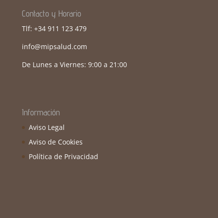
Contacto y Horario
Tlf: +34 911 123 479
info@mipsalud.com
De Lunes a Viernes: 9:00 a 21:00
Información
Aviso Legal
Aviso de Cookies
Política de Privacidad