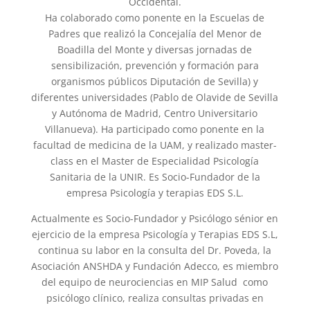
Occidental.
Ha colaborado como ponente en la Escuelas de
Padres que realizó la Concejalía del Menor de
Boadilla del Monte y diversas jornadas de
sensibilización, prevención y formación para
organismos públicos Diputación de Sevilla) y
diferentes universidades (Pablo de Olavide de Sevilla
y Autónoma de Madrid, Centro Universitario
Villanueva). Ha participado como ponente en la
facultad de medicina de la UAM, y realizado master-
class en el Master de Especialidad Psicología
Sanitaria de la UNIR. Es Socio-Fundador de la
empresa Psicología y terapias EDS S.L.
Actualmente es Socio-Fundador y Psicólogo sénior en
ejercicio de la empresa Psicología y Terapias EDS S.L,
continua su labor en la consulta del Dr. Poveda, la
Asociación ANSHDA y Fundación Adecco, es miembro
del equipo de neurociencias en MIP Salud como
psicólogo clínico, realiza consultas privadas en