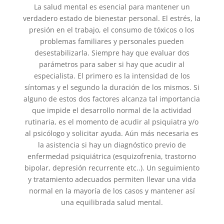
La salud mental es esencial para mantener un
verdadero estado de bienestar personal. El estrés, la
presión en el trabajo, el consumo de tóxicos o los
problemas familiares y personales pueden
desestabilizarla. Siempre hay que evaluar dos
parámetros para saber si hay que acudir al
especialista. El primero es la intensidad de los
síntomas y el segundo la duración de los mismos. Si
alguno de estos dos factores alcanza tal importancia
que impide el desarrollo normal de la actividad
rutinaria, es el momento de acudir al psiquiatra y/o
al psicólogo y solicitar ayuda. Aún más necesaria es
la asistencia si hay un diagnóstico previo de
enfermedad psiquiátrica (esquizofrenia, trastorno
bipolar, depresión recurrente etc..). Un seguimiento
y tratamiento adecuados permiten llevar una vida
normal en la mayoría de los casos y mantener así
una equilibrada salud mental.