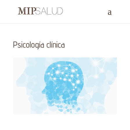
Psicología clínica