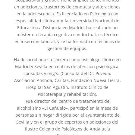
en adicciones, trastornos de conducta y alteraciones
en la adolescencia. Es licenciado en Psicología con
especialidad clínica por la Universidad Nacional de
Educación a Distancia en Madrid, ha realizado un
máster en terapia cognitivo conductual, es técnico
en inserción laboral, y se ha formado en técnicas de
gestión de equipos.
Ha desarrollado su carrera como psicólogo clínico en
Madrid y Sevilla en centros de atención psicológica,
consultas y ong´s. (Consulta del Dr. Poveda,
Asociación Anshda, Cáritas, Fundación Nueva Tierra,
Hospital San Agustín, Instituto Clínico de
Psicoterapia y rehabilitación).
Fue director del centro de tratamiento de
alcoholismo «El Cañuelo», participó en la mesa de
personas sin hogar dirigida por el ayuntamiento de
Sevilla y en el grupo de expertos en adicciones del
Ilustre Colegio de Psicólogos de Andalucía