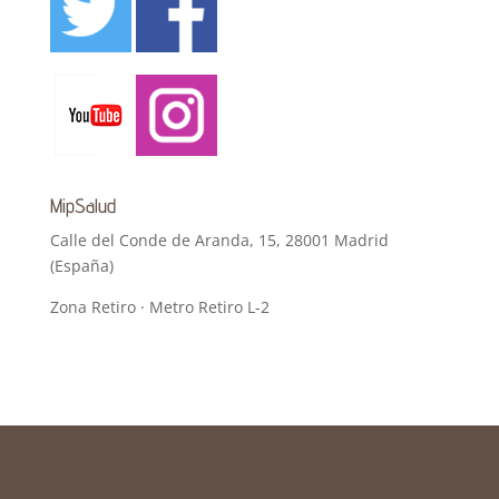
MipSalud
Calle del Conde de Aranda, 15, 28001 Madrid
(España)
Zona Retiro · Metro Retiro L-2