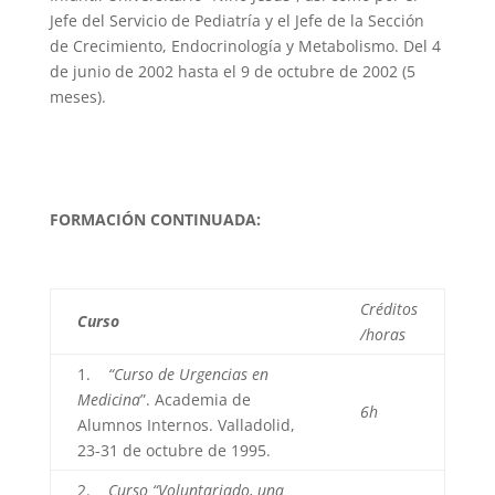
Jefe del Servicio de Pediatría y el Jefe de la Sección
de Crecimiento, Endocrinología y Metabolismo. Del 4
de junio de 2002 hasta el 9 de octubre de 2002 (5
meses).
FORMACIÓN CONTINUADA:
Créditos
Curso
/horas
1.
“Curso de Urgencias en
Medicina
”. Academia de
6h
Alumnos Internos. Valladolid,
23-31 de octubre de 1995.
2.
Curso “Voluntariado, una