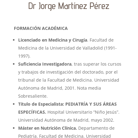
Dr Jorge Martínez Pérez
FORMACIÓN ACADÉMICA
Licenciado en Medicina y Cirugía
. Facultad de
Medicina de la Universidad de Valladolid (1991-
1997).
Suficiencia Investigadora
, tras superar los cursos
y trabajos de investigación del doctorado, por el
tribunal de la Facultad de Medicina. Universidad
Autónoma de Madrid, 2001. Nota media
Sobresaliente.
Título de Especialista: PEDIATRÍA Y SUS ÁREAS
ESPECÍFICAS.
Hospital Universitario “Niño Jesús”.
Universidad Autónoma de Madrid, mayo 2002.
Máster en Nutrición Clínica.
Departamento de
Pediatría. Facultad de Medicina. Universidad