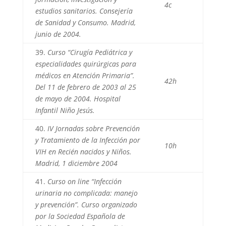
4c
estudios sanitarios. Consejería
de Sanidad y Consumo. Madrid,
junio de 2004.
39.
Curso “Cirugía Pediátrica y
especialidades quirúrgicas para
médicos en Atención Primaria”.
42h
Del 11 de febrero de 2003 al 25
de mayo de 2004. Hospital
Infantil Niño Jesús.
40.
IV Jornadas sobre Prevención
y Tratamiento de la Infección por
10h
VIH en Recién nacidos y Niños.
Madrid, 1 diciembre 2004
41.
Curso on line “Infección
urinaria no complicada: manejo
y prevención”. Curso organizado
por la Sociedad Española de