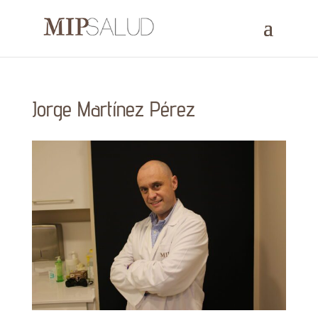
Jorge Martínez Pérez