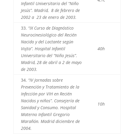
Infantil Universitario del “Niño
Jesús”. Madrid, 8 de febrero de
2002 a 23 de enero de 2003.
33.
“IX Curso de Diagnóstico
Neurocinesiológico del Recién
Nacido y del Lactante según
Vojta”. Hospital Infantil
40h
Universitario del “Niño Jesús”.
Madrid, 28 de abril a 2 de mayo
de 2003.
34.
“IV Jornadas sobre
Prevención y Tratamiento de la
Infección por VIH en Recién
Nacidos y niños”. Consejería de
10h
Sanidad y Consumo. Hospital
Materno Infantil Gregorio
Marañón. Madrid diciembre de
2004.