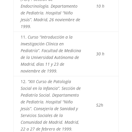
Endocrinología. Departamento
10 h
de Pediatría. Hospital “Niño
Jesús”. Madrid, 26 noviembre de
1999.
11.
Curso “Introducción a la
Investigación Clínica en
Pediatría”. Facultad de Medicina
30 h
de la Universidad Autónoma de
Madrid, días 11 y 23 de
noviembre de 1999.
12.
“XIII Curso de Patología
Social en la Infancia”. Sección de
Pediatría Social. Departamento
de Pediatría. Hospital “Niño
52h
Jesús”. Consejería de Sanidad y
Servicios Sociales de la
Comunidad de Madrid. Madrid,
22 a 27 de febrero de 1999.