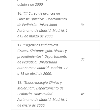
octubre de 2000.
16.
“III Curso de avances en
Fibrosis Quística”. Deartamento
de Pediatría. Universidad
3c
Autónoma de Madrid. Madrid, 1
a15 de marzo de 2000.
17.
“Urgencias Pediátricas
Graves. Síntomas guía, técnics y
procedimientos”. Departamento
3c
de Pediatría. Universidad
Autónoma e Madrid. Madrid, 12
a 15 de abril de 2000.
18.
“Endocrinología Clínica y
Molecular”. Departamento de
Pediatría. Universidad
4c
Autónoma de Madrid. Madrid, 1
de enero de 2000.