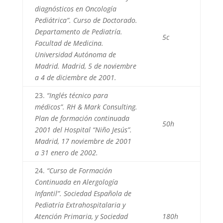
diagnósticos en Oncología
Pediátrica”. Curso de Doctorado.
Departamento de Pediatría.
5c
Facultad de Medicina.
Universidad Autónoma de
Madrid. Madrid, 5 de noviembre
a 4 de diciembre de 2001.
23.
“Inglés técnico para
médicos”. RH & Mark Consulting.
Plan de formación continuada
50h
2001 del Hospital “Niño Jesús”.
Madrid, 17 noviembre de 2001
a 31 enero de 2002.
24.
“Curso de Formación
Continuada en Alergología
Infantil”. Sociedad Española de
Pediatría Extrahospitalaria y
Atención Primaria, y Sociedad
180h